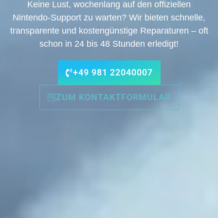
Keine Lust, wochenlang auf den offiziellen
Nintendo-Support zu warten? Wir bieten schnelle,
transparente und kostengünstige Reparaturen – oft
schon in 24 bis 48 Stunden erledigt!
+49 981 22040007
ZUM KONTAKTFORMULAR