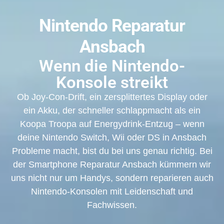
Nintendo Reparatur
Ansbach
Wenn die Nintendo-
Konsole streikt
Ob Joy-Con-Drift, ein zersplittertes Display oder
ein Akku, der schneller schlappmacht als ein
Koopa Troopa auf Energydrink-Entzug – wenn
deine Nintendo Switch, Wii oder DS in Ansbach
Probleme macht, bist du bei uns genau richtig. Bei
der Smartphone Reparatur Ansbach kümmern wir
uns nicht nur um Handys, sondern reparieren auch
Nintendo-Konsolen mit Leidenschaft und
Fachwissen.