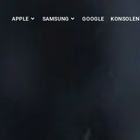
APPLE
SAMSUNG
GOOGLE
KONSOLEN