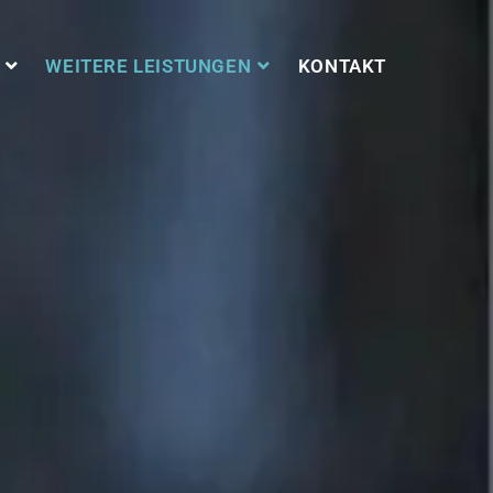
WEITERE LEISTUNGEN
KONTAKT